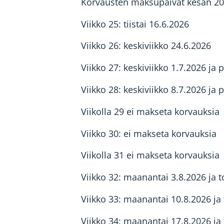
Korvausten maksupäivät kesän 20
Viikko 25: tiistai 16.6.2026
Viikko 26: keskiviikko 24.6.2026
Viikko 27: keskiviikko 1.7.2026 ja 
Viikko 28: keskiviikko 8.7.2026 ja 
Viikolla 29 ei makseta korvauksia
Viikko 30: ei makseta korvauksia
Viikolla 31 ei makseta korvauksia
Viikko 32: maanantai 3.8.2026 ja t
Viikko 33: maanantai 10.8.2026 ja 
Viikko 34: maanantai 17.8.2026 ja 